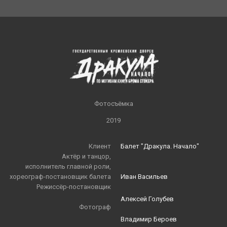
Фотосъёмка
2019
Клиент
Балет "Дракула. Начало"
Актёр и танцор,
исполнитель главной роли,
хореограф-постановщик балета
Иван Васильев
Режиссёр-постановщик
Алексей Голубев
Фотограф
Владимир Бероев