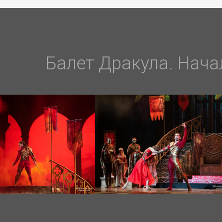
Балет Дракула. Нача