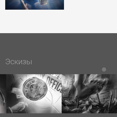
Эскизы